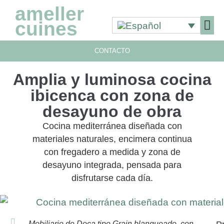
ameller
cuines
CONTACTO
Amplia y luminosa cocina
ibicenca con zona de
desayuno de obra
Cocina mediterránea diseñada con
materiales naturales, encimera continua
con fregadero a medida y zona de
desayuno integrada, pensada para
disfrutarse cada día.
Mobiliario de Doca tipo Grain blanqueado, con