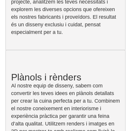
projecte, analitzem les teves necessitats i
explorem les diverses opcions que ofereixen
els nostres fabricants i proveïdors. El resultat
és un disseny exclusiu i cuidat, pensat
especialment per a tu.
Plànols i rènders
Al nostre equip de disseny, sabem com
convertir les teves idees en plànols detallats
per crear la cuina perfecta per a tu. Combinem
el nostre coneixement en interiorisme i
experiència pràctica per garantir una feina
d’alta qualitat. Utilitzem renders i imatges en