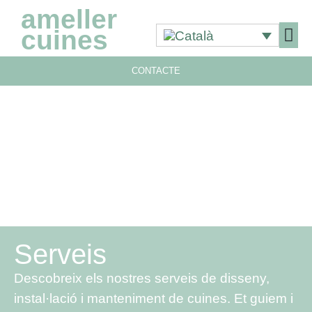
ameller
cuines
CONTACTE
Serveis
Descobreix els nostres serveis de disseny,
instal·lació i manteniment de cuines. Et guiem i