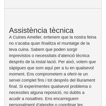
Assistència tècnica
A Cuines Ameller, entenem que la nostra feina
no s’acaba quan finalitza el muntatge de la
teva cuina. Sabem que poden sorgir
imprevistos o necessitats d’atenció tècnica
després de la instal·lació. Per això, volem que
sàpigues que som aquí per a tu en qualsevol
moment. Ens comprometem a oferir-te un
servei complet fins i tot després del lliurament
final. Si experimentes qualsevol problema o
necessites alguna reposició, no dubtis a
acudir a nosaltres. Ens encarreguem
personalment d’atendre o coordinar les