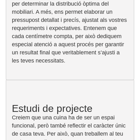
per determinar la distribució òptima del
mobiliari. A més, ens permet elaborar un
pressupost detallat i precís, ajustat als vostres
requeriments i expectatives. Entenem que
cada centímetre compta, per això dediquem
especial atenció a aquest procés per garantir
un resultat final que veritablement s’ajusti a
les teves necessitats.
Estudi de projecte
Creiem que una cuina ha de ser un espai
funcional, però també reflectir el caràcter únic
de casa teva. Per això, quan treballem al teu