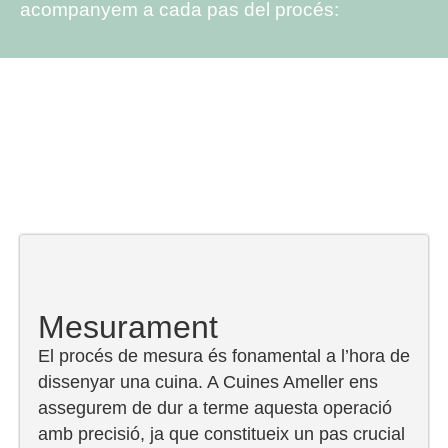
acompanyem a cada pas del procés:
Mesurament
El procés de mesura és fonamental a l’hora de
dissenyar una cuina. A Cuines Ameller ens
assegurem de dur a terme aquesta operació
amb precisió, ja que constitueix un pas crucial