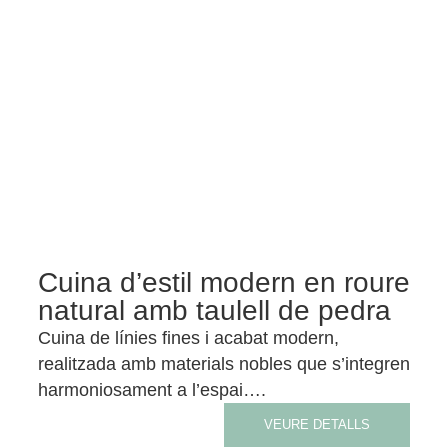
Cuina d’estil modern en roure
natural amb taulell de pedra
Cuina de línies fines i acabat modern,
realitzada amb materials nobles que s’integren
harmoniosament a l’espai….
VEURE DETALLS