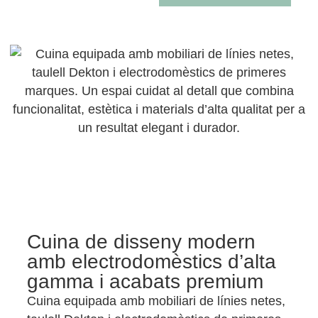
Cuina de disseny modern
amb electrodomèstics d’alta
gamma i acabats premium
Cuina equipada amb mobiliari de línies netes,