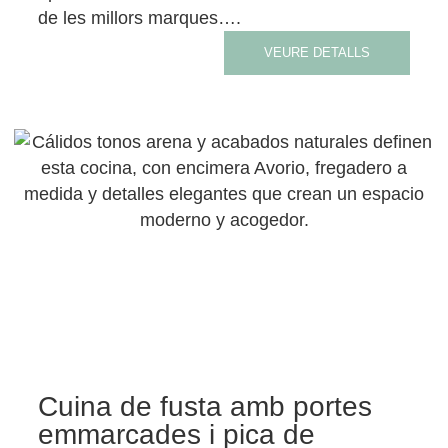
de les millors marques….
VEURE DETALLS
Cuina de fusta amb portes
emmarcades i pica de