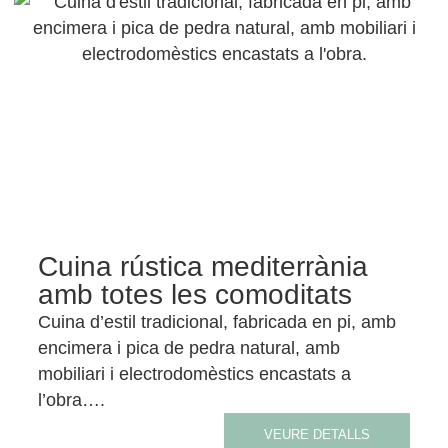
Cuina rústica mediterrània
amb totes les comoditats
Cuina d’estil tradicional, fabricada en pi, amb
encimera i pica de pedra natural, amb
mobiliari i electrodomèstics encastats a
l’obra….
VEURE DETALLS