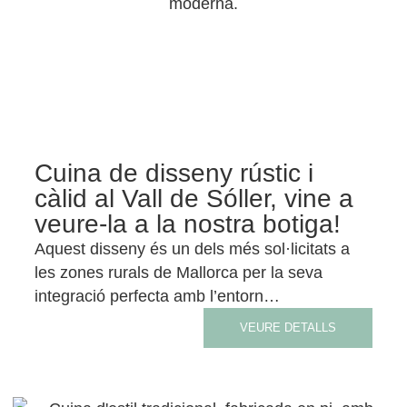
Cuina de disseny rústic i
càlid al Vall de Sóller, vine a
veure-la a la nostra botiga!
Aquest disseny és un dels més sol·licitats a
les zones rurals de Mallorca per la seva
integració perfecta amb l’entorn…
VEURE DETALLS