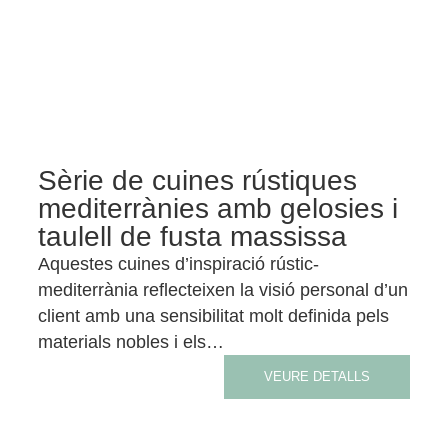
Sèrie de cuines rústiques
mediterrànies amb gelosies i
taulell de fusta massissa
Aquestes cuines d’inspiració rústic-
mediterrània reflecteixen la visió personal d’un
client amb una sensibilitat molt definida pels
materials nobles i els…
VEURE DETALLS