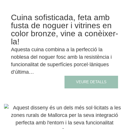
Cuina sofisticada, feta amb
fusta de noguer i vitrines en
color bronze, vine a conèixer-
la!
Aquesta cuina combina a la perfecció la
noblesa del noguer fosc amb la resistència i
funcionalitat de superfícies porcel·lāniques
d’última…
VEURE DETALLS