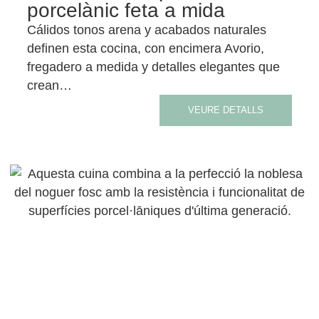
porcelànic feta a mida
Cálidos tonos arena y acabados naturales
definen esta cocina, con encimera Avorio,
fregadero a medida y detalles elegantes que
crean…
VEURE DETALLS