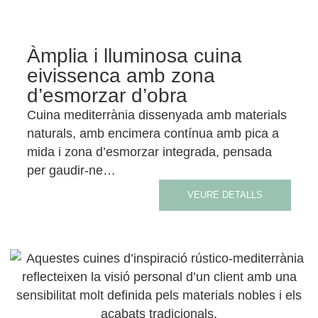
Àmplia i lluminosa cuina
eivissenca amb zona
d’esmorzar d’obra
Cuina mediterrània dissenyada amb materials
naturals, amb encimera contínua amb pica a
mida i zona d’esmorzar integrada, pensada
per gaudir-ne…
VEURE DETALLS