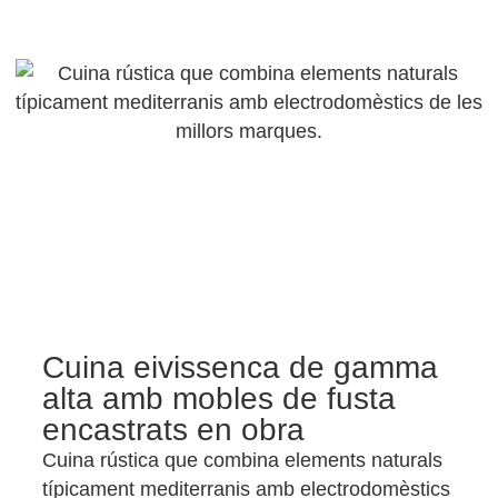
Cuina eivissenca de gamma
alta amb mobles de fusta
encastrats en obra
Cuina rústica que combina elements naturals
típicament mediterranis amb electrodomèstics