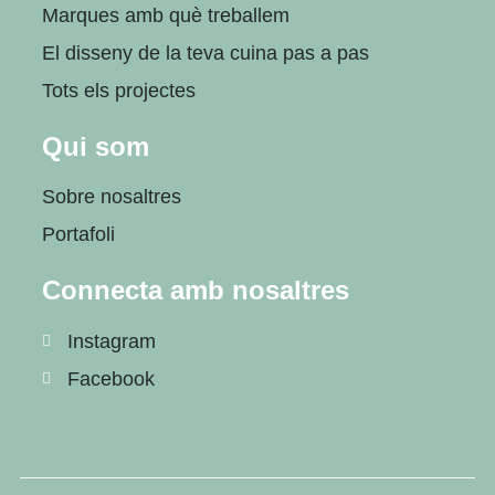
Marques amb què treballem
El disseny de la teva cuina pas a pas
Tots els projectes
Qui som
Sobre nosaltres
Portafoli
Connecta amb nosaltres
Instagram
Facebook