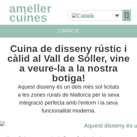
ameller
cuines
CONTACTE
Cuina de disseny rústic i
càlid al Vall de Sóller, vine
a veure-la a la nostra
botiga!
Aquest disseny és un dels més sol·licitats
a les zones rurals de Mallorca per la seva
integració perfecta amb l'entorn i la seva
funcionalitat moderna.